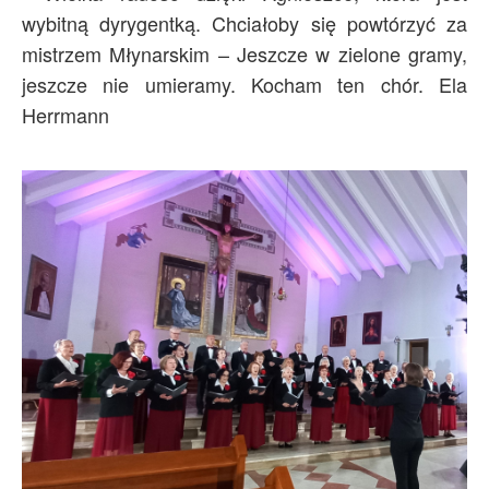
wybitną dyrygentką. Chciałoby się powtórzyć za
mistrzem Młynarskim – Jeszcze w zielone gramy,
jeszcze nie umieramy. Kocham ten chór. Ela
Herrmann