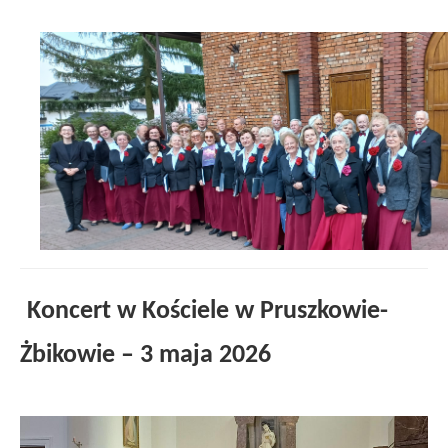
Koncert w Kościele w Pruszkowie-
Żbikowie – 3 maja 2026