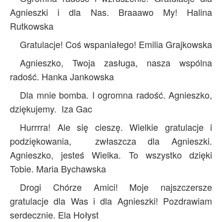
Agnieszki i dla Nas. Braaawo My! Halina
Rutkowska
Gratulacje! Coś wspaniałego! Emilia Grajkowska
Agnieszko, Twoja zasługa, nasza wspólna
radość. Hanka Jankowska
Dla mnie bomba. I ogromna radość. Agnieszko,
dziękujemy. Iza Gac
Hurrrra! Ale się cieszę. Wielkie gratulacje i
podziękowania, zwłaszcza dla Agnieszki.
Agnieszko, jesteś Wielka. To wszystko dzięki
Tobie. Maria Bychawska
Drogi Chórze Amici! Moje najszczersze
gratulacje dla Was i dla Agnieszki! Pozdrawiam
serdecznie. Ela Hołyst