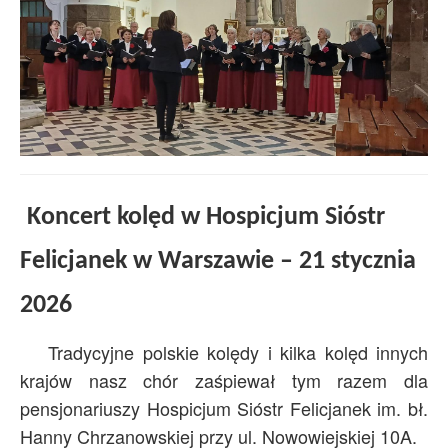
Koncert kolęd w Hospicjum Sióstr
Felicjanek w Warszawie – 21 stycznia
2026
Tradycyjne polskie kolędy i kilka kolęd innych
krajów nasz chór zaśpiewał tym razem dla
pensjonariuszy Hospicjum Sióstr Felicjanek im. bł.
Hanny Chrzanowskiej przy ul. Nowowiejskiej 10A.