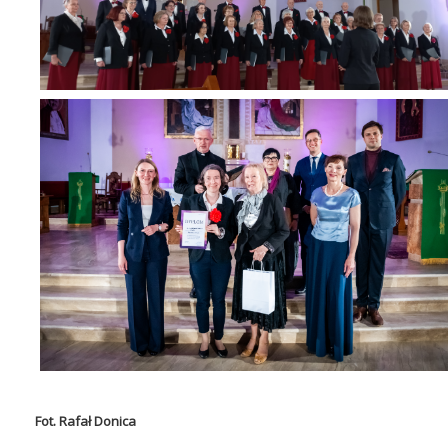
Fot. Rafał Donica