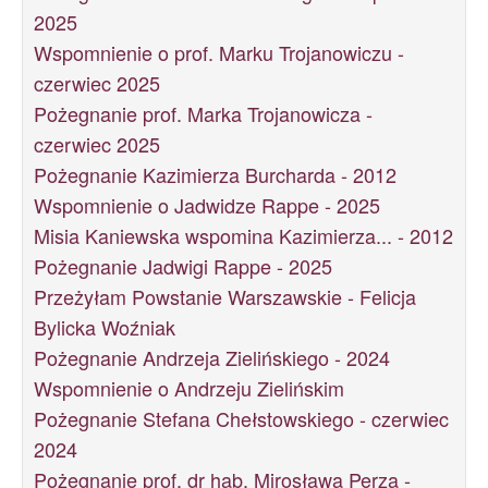
2025
Wspomnienie o prof. Marku Trojanowiczu -
czerwiec 2025
Pożegnanie prof. Marka Trojanowicza -
czerwiec 2025
Pożegnanie Kazimierza Burcharda - 2012
Wspomnienie o Jadwidze Rappe - 2025
Misia Kaniewska wspomina Kazimierza... - 2012
Pożegnanie Jadwigi Rappe - 2025
Przeżyłam Powstanie Warszawskie - Felicja
Bylicka Woźniak
Pożegnanie Andrzeja Zielińskiego - 2024
Wspomnienie o Andrzeju Zielińskim
Pożegnanie Stefana Chełstowskiego - czerwiec
2024
Pożegnanie prof. dr hab. Mirosława Perza -