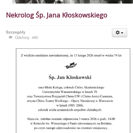
Nekrolog Śp. Jana Kłoskowskiego
Szczegóły
Odsłony: 460