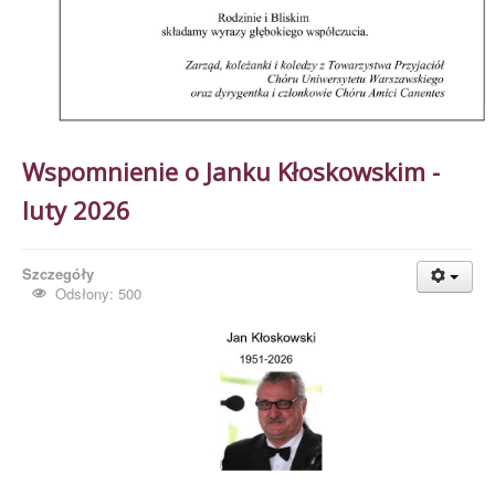
Wspomnienie o Janku Kłoskowskim -
luty 2026
Szczegóły
Odsłony: 500