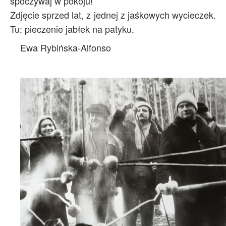
spoczywaj w pokoju!
Zdjęcie sprzed lat, z jednej z jaśkowych wycieczek.
Tu: pieczenie jabłek na patyku.
Ewa Rybińska-Alfonso