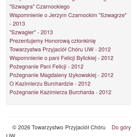
"Szwagra" Czarnockiego
Wspomnienie o Jerzym Czarnockim "Szwagrze"
- 2013
"Szwagier" - 2013
Prezentujemy Honorową członkinię
Towarzystwa Przyjaciół Chóru UW - 2012
Wspomnienie o pani Felicji Bylickiej - 2012
Pożegnanie Pani Felicji - 2012
Pożegnanie Magdaleny Iżykowskiej - 2012
O Kazimierzu Burchardzie - 2012
Pożegnanie Kazimierza Burcharda - 2012
© 2026 Towarzystwo Przyjaciół Chóru
Do góry
UW