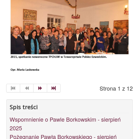
Strona 1 z 12
Spis treści
Wspomnienie o Pawle Borkowskim - sierpień
2025
Pożegnanie Pawła Borkowskiego - sierpień