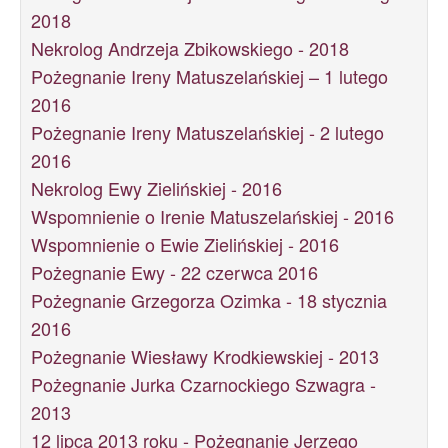
2018
Nekrolog Andrzeja Zbikowskiego - 2018
Pożegnanie Ireny Matuszelańskiej – 1 lutego
2016
Pożegnanie Ireny Matuszelańskiej - 2 lutego
2016
Nekrolog Ewy Zielińskiej - 2016
Wspomnienie o Irenie Matuszelańskiej - 2016
Wspomnienie o Ewie Zielińskiej - 2016
Pożegnanie Ewy - 22 czerwca 2016
Pożegnanie Grzegorza Ozimka - 18 stycznia
2016
Pożegnanie Wiesławy Krodkiewskiej - 2013
Pożegnanie Jurka Czarnockiego Szwagra -
2013
12 lipca 2013 roku - Pożegnanie Jerzego