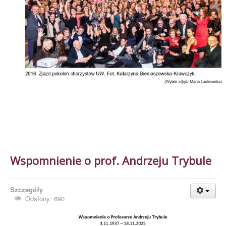
Wspomnienie o prof. Andrzeju Trybule
Szczegóły
Odsłony: 690