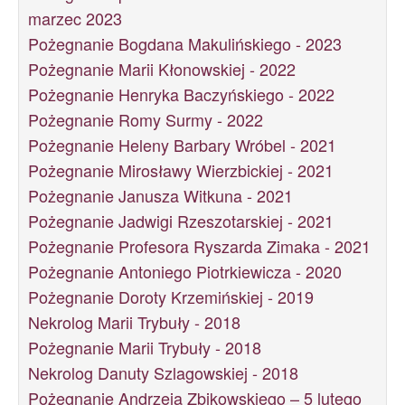
marzec 2023
Pożegnanie Bogdana Makulińskiego - 2023
Pożegnanie Marii Kłonowskiej - 2022
Pożegnanie Henryka Baczyńskiego - 2022
Pożegnanie Romy Surmy - 2022
Pożegnanie Heleny Barbary Wróbel - 2021
Pożegnanie Mirosławy Wierzbickiej - 2021
Pożegnanie Janusza Witkuna - 2021
Pożegnanie Jadwigi Rzeszotarskiej - 2021
Pożegnanie Profesora Ryszarda Zimaka - 2021
Pożegnanie Antoniego Piotrkiewicza - 2020
Pożegnanie Doroty Krzemińskiej - 2019
Nekrolog Marii Trybuły - 2018
Pożegnanie Marii Trybuły - 2018
Nekrolog Danuty Szlagowskiej - 2018
Pożegnanie Andrzeja Zbikowskiego – 5 lutego