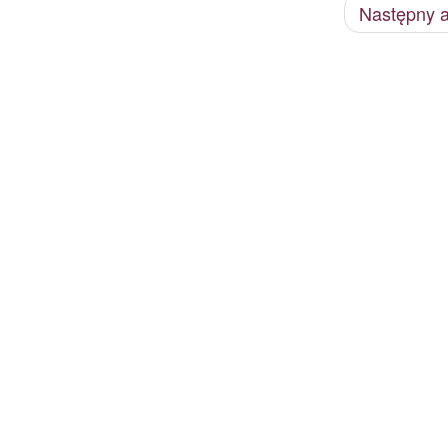
Następny a