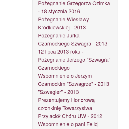
Pożegnanie Grzegorza Ozimka
- 18 stycznia 2016
Pożegnanie Wiesławy
Krodkiewskiej - 2013
Pożegnanie Jurka
Czarnockiego Szwagra - 2013
12 lipca 2013 roku -
Pożegnanie Jerzego "Szwagra"
Czarnockiego
Wspomnienie o Jerzym
Czarnockim "Szwagrze" - 2013
"Szwagier" - 2013
Prezentujemy Honorową
członkinię Towarzystwa
Przyjaciół Chóru UW - 2012
Wspomnienie o pani Felicji