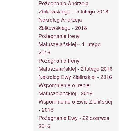
Pożegnanie Andrzeja
Zbikowskiego – 5 lutego 2018
Nekrolog Andrzeja
Zbikowskiego - 2018
Pożegnanie Ireny
Matuszelańskiej – 1 lutego
2016
Pożegnanie Ireny
Matuszelańskiej - 2 lutego 2016
Nekrolog Ewy Zielińskiej - 2016
Wspomnienie o Irenie
Matuszelańskiej - 2016
Wspomnienie o Ewie Zielińskiej
- 2016
Pożegnanie Ewy - 22 czerwca
2016