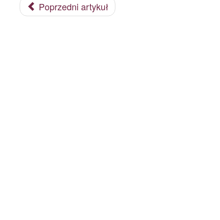
Poprzedni artykuł