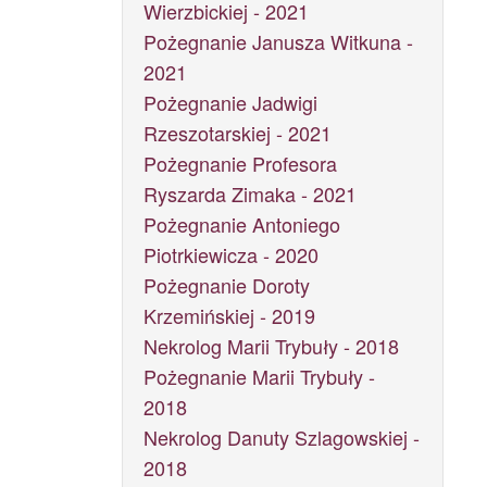
Wierzbickiej - 2021
Pożegnanie Janusza Witkuna -
2021
Pożegnanie Jadwigi
Rzeszotarskiej - 2021
Pożegnanie Profesora
Ryszarda Zimaka - 2021
Pożegnanie Antoniego
Piotrkiewicza - 2020
Pożegnanie Doroty
Krzemińskiej - 2019
Nekrolog Marii Trybuły - 2018
Pożegnanie Marii Trybuły -
2018
Nekrolog Danuty Szlagowskiej -
2018