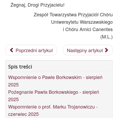
Żegnaj, Drogi Przyjacielu!
Zespół Towarzystwa Przyjaciół Chóru
Uniwersytetu Warszawskiego
i Chóru Amici Canentes
(M.L.)
Poprzedni artykuł
Następny artykuł
Spis treści
Wspomnienie o Pawle Borkowskim - sierpień
2025
Pożegnanie Pawła Borkowskiego - sierpień
2025
Wspomnienie o prof. Marku Trojanowiczu -
czerwiec 2025