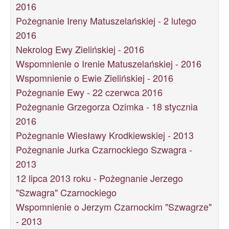
2016
Pożegnanie Ireny Matuszelańskiej - 2 lutego
2016
Nekrolog Ewy Zielińskiej - 2016
Wspomnienie o Irenie Matuszelańskiej - 2016
Wspomnienie o Ewie Zielińskiej - 2016
Pożegnanie Ewy - 22 czerwca 2016
Pożegnanie Grzegorza Ozimka - 18 stycznia
2016
Pożegnanie Wiesławy Krodkiewskiej - 2013
Pożegnanie Jurka Czarnockiego Szwagra -
2013
12 lipca 2013 roku - Pożegnanie Jerzego
"Szwagra" Czarnockiego
Wspomnienie o Jerzym Czarnockim "Szwagrze"
- 2013