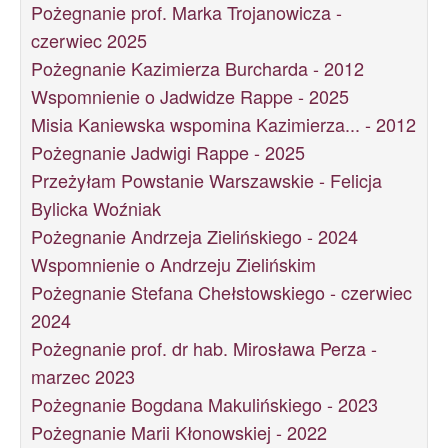
Pożegnanie prof. Marka Trojanowicza -
czerwiec 2025
Pożegnanie Kazimierza Burcharda - 2012
Wspomnienie o Jadwidze Rappe - 2025
Misia Kaniewska wspomina Kazimierza... - 2012
Pożegnanie Jadwigi Rappe - 2025
Przeżyłam Powstanie Warszawskie - Felicja
Bylicka Woźniak
Pożegnanie Andrzeja Zielińskiego - 2024
Wspomnienie o Andrzeju Zielińskim
Pożegnanie Stefana Chełstowskiego - czerwiec
2024
Pożegnanie prof. dr hab. Mirosława Perza -
marzec 2023
Pożegnanie Bogdana Makulińskiego - 2023
Pożegnanie Marii Kłonowskiej - 2022