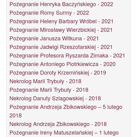
Pożegnanie Henryka Baczyńskiego - 2022
Pożegnanie Romy Surmy - 2022
Pożegnanie Heleny Barbary Wróbel - 2021
Pożegnanie Mirosławy Wierzbickiej - 2021
Pożegnanie Janusza Witkuna - 2021
Pożegnanie Jadwigi Rzeszotarskiej - 2021
Pożegnanie Profesora Ryszarda Zimaka - 2021
Pożegnanie Antoniego Piotrkiewicza - 2020
Pożegnanie Doroty Krzemińskiej - 2019
Nekrolog Marii Trybuły - 2018
Pożegnanie Marii Trybuły - 2018
Nekrolog Danuty Szlagowskiej - 2018
Pożegnanie Andrzeja Zbikowskiego – 5 lutego
2018
Nekrolog Andrzeja Zbikowskiego - 2018
Pożegnanie Ireny Matuszelańskiej – 1 lutego